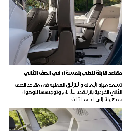
مقاعد قابلة للطي بلمسة زر في الصف الثاني
تسمح ميزة الإمالة والانزلاق العملية في مقاعد الصف
الثاني الفردية بانزلاقها للأمام وتوجيهها للوصول
بسهولة إلى الصف الثالث.