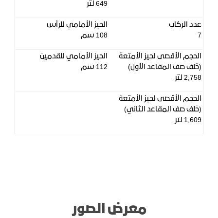
649 لتر
عدد الركاب
الحيز الأمامي للرأس
7
108 سم
الحجم الأقصى لحيز الأمتعة
الحيز الأمامي للقدمين
(خلف صف المقاعد الأول)
112 سم
2,758 لتر
الحجم الأقصى لحيز الأمتعة
(خلف صف المقاعد الثاني)
1,609 لتر
معرض الصور