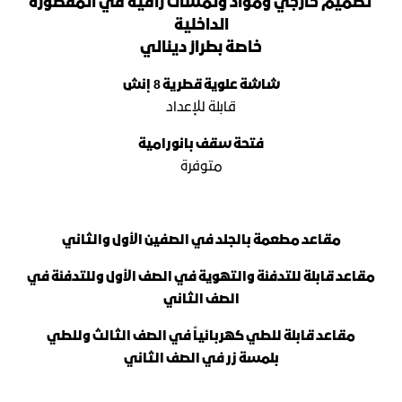
تصميم خارجي ومواد ولمسات راقية في المقصورة
الداخلية
خاصة بطراز دينالي
شاشة علوية قطرية 8 إنش
قابلة للإعداد
فتحة سقف بانورامية
متوفرة
مقاعد مطعمة بالجلد في الصفين الأول والثاني
مقاعد قابلة للتدفئة والتهوية في الصف الأول وللتدفئة في
الصف الثاني
مقاعد قابلة للطي كهربائياً في الصف الثالث وللطي
بلمسة زر في الصف الثاني