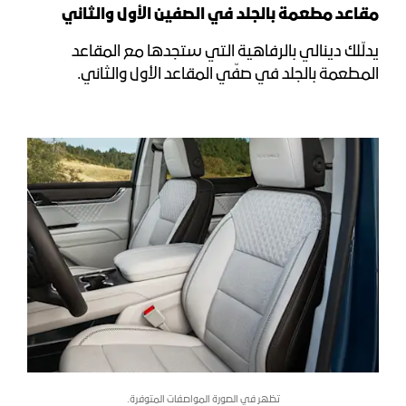
مقاعد مطعمة بالجلد في الصفين الأول والثاني
يدلّلك دينالي بالرفاهية التي ستجدها مع المقاعد
المطعمة بالجلد في صفّي المقاعد الأول والثاني.
تظهر في الصورة المواصفات المتوفرة.