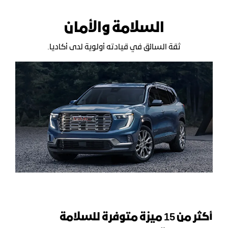
السلامة والأمان
ثقة السائق في قيادته أولوية لدى أكاديا.
أكثر من
15
ميزة متوفرة للسلامة