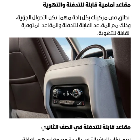
مقاعد أمامية قابلة للتدفئة والتهوية
انطلق في مركبتك بكل راحة مهما تكن الأحوال الجوّية،
وذلك مع المقاعد القابلة للتدفئة والمقاعد المتوفرة
القابلة للتهوية.
مقاعد قابلة للتدفئة في الصف الثاني
ي