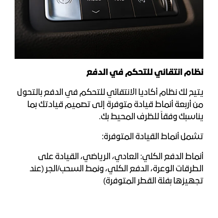
نظام انتقائي للتحكم في الدفع
يتيح لك نظام أكاديا الانتقائي للتحكم في الدفع بالتحول
من أربعة أنماط قيادة متوفرة إلى تصميم قيادتك بما
يناسبك وفقاً للظرف المحيط بك.
تشمل أنماط القيادة المتوفرة:
أنماط الدفع الكلي: العادي، الرياضي، القيادة على
الطرقات الوعرة، الدفع الكلي، ونمط السحب/الجر (عند
تجهيزها بفئة القطر المتوفرة)