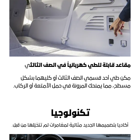
مقاعد قابلة للطي كهربائياً في الصف الثالث
ي
مكن طي أحد قسمَي الصف الثالث أو كليهما بشكل
مسطح، مما يمنحك المرونة في حمل الأمتعة أو الركاب.
تكنولوجيا
أكاديا بتصميمها الجديد مثالية لمغامرات لم تتخيّلها من قبل.