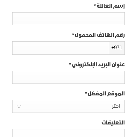
إسم العائلة
*
رقم الهاتف المحمول
*
+971
عنوان البريد الإلكتروني
*
الموقع المفضل
*
اختر
التعليقات