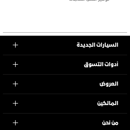
السيارات الجديدة
أدوات التسوق
العروض
المالكين
من نحن