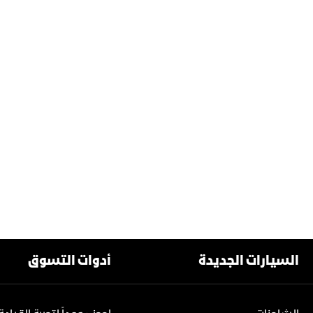
السيارات الجديدة
أدوات التسوق