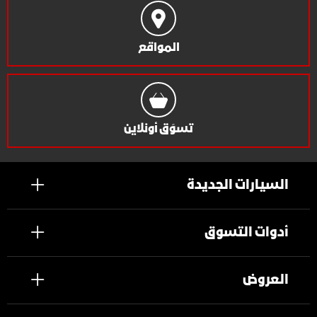
المواقع
تسوَق أونلاين
السيارات الجديدة
أدوات التسوق
العروض