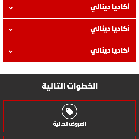
أكاديا دينالي
أكاديا دينالي
أكاديا دينالي
الخطوات التالية
العروض الحالية