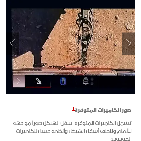
1
صور الكاميرات المتوفرة
تشمل الكاميرات المتوفرة أسفل الهيكل صوراً مواجهة
للأمام وللخلف أسفل الهيكل وأنظمة غسل للكاميرات
الموجودة