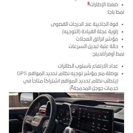
6
ضغط الإطارات
نمط باجا:
قوة الجاذبية عند الدرجات القصوى
زاوية عجلة القيادة (التوجيه)
مؤشر انزلاق العجلات
حالة علبة تبديل السرعات
نمط أوفرلاندينج:
عداد الارتفاع بأسلوب الطائرات
بوصلة مع مؤشر توجيه نظام تحديد المواقع GPS
(يتطلب نظام تحديد المواقع اشتراكاً متاحاً في
7
خدمات جوجل المدمجة
)