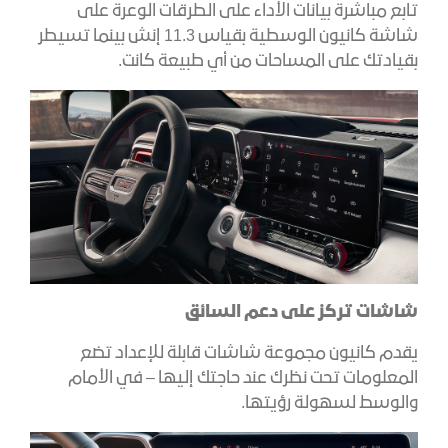
تابع مباشرة بيانات الأداء على الطرقات الوعرة على
شاشة كانيون الوسطية بقياس 11.3 إنش بينما تسيطر
بقيادتك على المساحات من أي طبيعة كانت.
شاشات تركز على دعم السائق
يقدم كانيون مجموعة شاشات قابلة للإعداد تضع
المعلومات تحت نظرك عند حاجتك إليها – في الأمام
والوسط لسهولة رؤيتها.