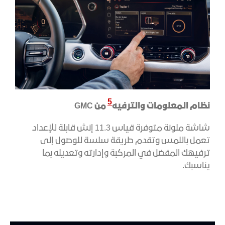
5
نظام المعلومات والترفيه
من GMC
شاشة ملونة متوفرة قياس 11.3 إنش قابلة للإعداد
تعمل باللمس وتقدم طريقة سلسة للوصول إلى
ترفيهك المفضل في المركبة وإدارته وتعديله بما
يناسبك.