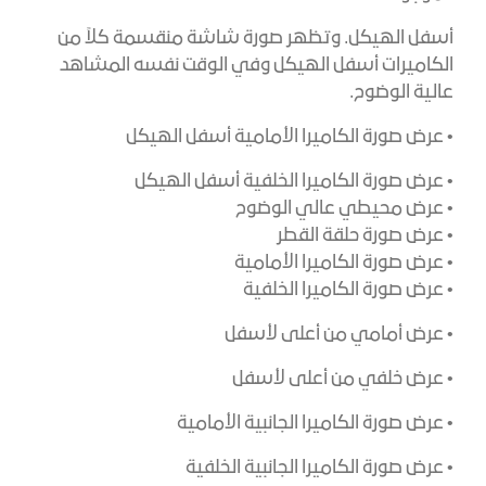
أسفل الهيكل. وتظهر صورة شاشة منقسمة كلاً من
الكاميرات أسفل الهيكل وفي الوقت نفسه المشاهد
عالية الوضوح.
• عرض صورة الكاميرا الأمامية أسفل الهيكل
• عرض صورة الكاميرا الخلفية أسفل الهيكل
• عرض محيطي عالي الوضوح
• عرض صورة حلقة القطر
• عرض صورة الكاميرا الأمامية
• عرض صورة الكاميرا الخلفية
• عرض أمامي من أعلى لأسفل
• عرض خلفي من أعلى لأسفل
• عرض صورة الكاميرا الجانبية الأمامية
• عرض صورة الكاميرا الجانبية الخلفية