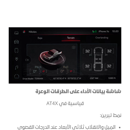
شاشة بيانات الأداء على الطرقات الوعرة
قياسية في AT4X
نمط تيرين:
الميل والانقلاب ثلاثي الأبعاد عند الدرجات القصوى