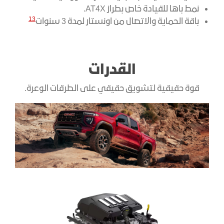
نمط باها للقيادة خاص بطراز AT4X.
13
باقة الحماية والاتصال من اونستار لمدة 3 سنوات
القدرات
قوة حقيقية لتشويق حقيقي على الطرقات الوعرة.