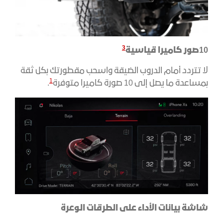
3
10صور كاميرا قياسية
لا تتردد أمام الدروب الضيقة واسحب مقطورتك بكل ثقة
1
بمساعدة ما يصل إلى 10 صورة كاميرا متوفرة
.
شاشة بيانات الأداء على الطرقات الوعرة