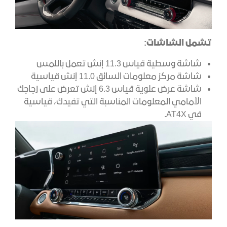
تشمل الشاشات:
شاشة وسطية قياس 11.3 إنش تعمل باللمس
شاشة مركز معلومات السائق 11.0 إنش قياسية
شاشة عرض علوية قياس 6.3 إنش تعرض على زجاجك
الأمامي المعلومات المناسبة التي تفيدك، قياسية
في AT4X.