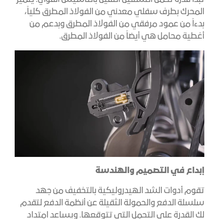
المحرك بطرف سفلي معدني من الفولاذ المطرق كلياً،
بدءاً من عمود مرفقي من الفولاذ المطرق وبدعم من
أغطية محامل هي أيضاً من الفولاذ المطرق.
إبداع في التصميم والهندسة
تقوم أدوات الشد الهيدروليكية بالتخفيف من جهد
سلسلة الدفع والحمولة الثقيلة عن أنظمة الدفع لتقدم
لك القدرة على التحمل التي تتوقعها. ويساعد امتداد