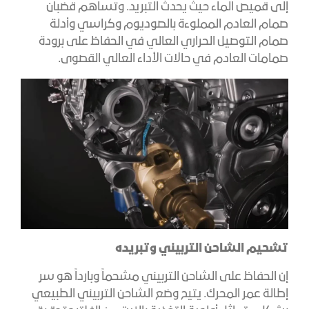
إلى قميص الماء حيث يحدث التبريد. وتساهم قضبان
صمام العادم المملوءة بالصوديوم وكراسي وأدلة
صمام التوصيل الحراري العالي في الحفاظ على برودة
صمامات العادم في حالات الأداء العالي القصوى.
تشحيم الشاحن التربيني وتبريده
إن الحفاظ على الشاحن التربيني مشحماً وبارداً هو سر
إطالة عمر المحرك. يتيح وضع الشاحن التربيني الطبيعي